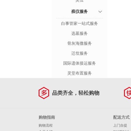
灵位
殡仪服务
白事管家一站式服务
选墓服务
骨灰海撒服务
迁坟服务
国际遗体接运服务
灵堂布置服务
品类齐全，轻松购物
购物指南
配送方式
购物流程
上门自提